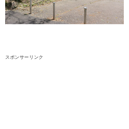
スポンサーリンク