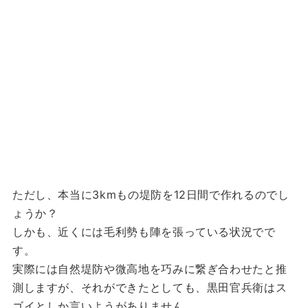
ただし、本当に3kmもの堤防を12日間で作れるのでし
ょうか？
しかも、近くには毛利勢も陣を張っている状況でで
す。
実際には自然堤防や微高地を巧みに繋ぎ合わせたと推
測しますが、それができたとしても、黒田官兵衛はス
ゴイとしか言いようがありません。