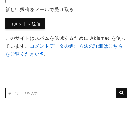
新しい投稿をメールで受け取る
このサイトはスパムを低減するために Akismet を使っ
ています。
コメントデータの処理方法の詳細はこちら
をご覧ください
。