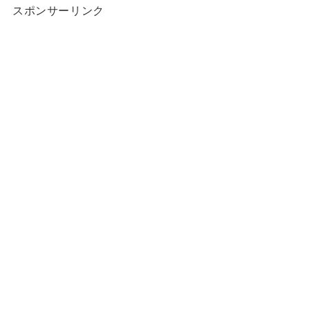
スポンサーリンク