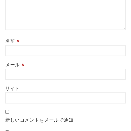
名前
※
メール
※
サイト
新しいコメントをメールで通知