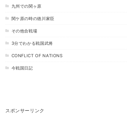
九州での関ヶ原
関ケ原の時の徳川家臣
その他合戦場
3分でわかる戦国武将
CONFLICT OF NATIONS
今戦国日記
スポンサーリンク