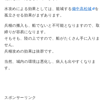
水攻めによる効果としては、籠城する
備中高松城
を
孤立させる効果がまずあります。
兵糧の搬入も、船でないと不可能となりますので、取
締りが容易になります。
そもそも、陸の上ですので、船がたくさん手に入りま
せん。
兵糧攻めの効果は抜群です。
当然、城内の環境は悪化し、病人も出やすくなりま
す。
スポンサーリンク