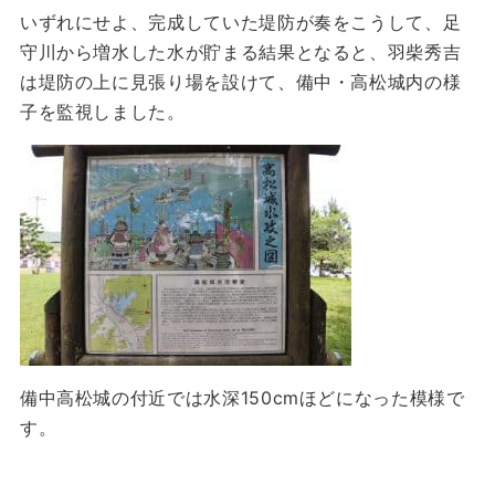
いずれにせよ、完成していた堤防が奏をこうして、足
守川から増水した水が貯まる結果となると、羽柴秀吉
は堤防の上に見張り場を設けて、備中・高松城内の様
子を監視しました。
備中高松城の付近では水深150cmほどになった模様で
す。