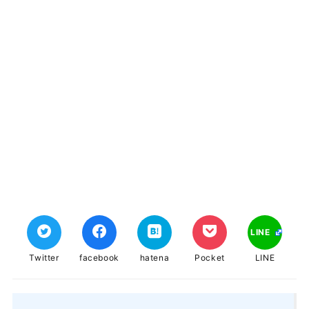
LINE
Twitter
facebook
hatena
Pocket
LINE