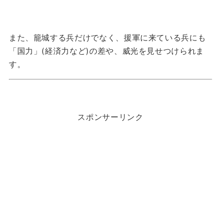
また、籠城する兵だけでなく、援軍に来ている兵にも
「国力」(経済力など)の差や、威光を見せつけられま
す。
スポンサーリンク