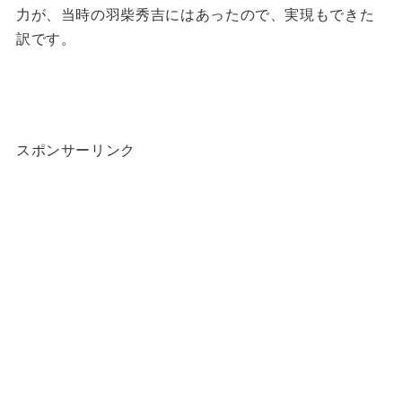
力が、当時の羽柴秀吉にはあったので、実現もできた
訳です。
スポンサーリンク