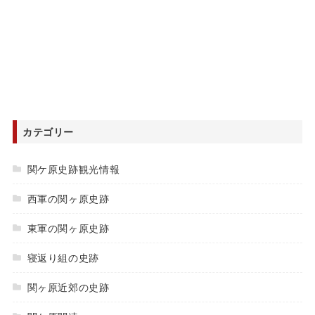
カテゴリー
関ケ原史跡観光情報
西軍の関ヶ原史跡
東軍の関ヶ原史跡
寝返り組の史跡
関ヶ原近郊の史跡