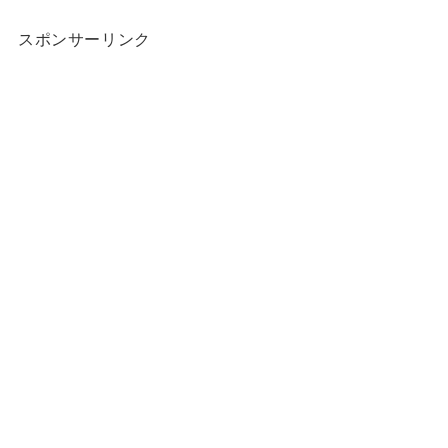
スポンサーリンク