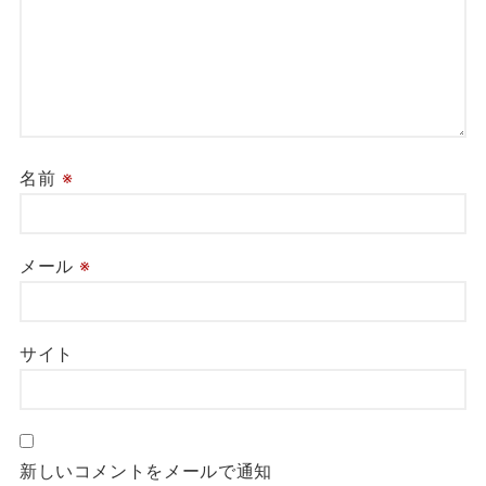
名前
※
メール
※
サイト
新しいコメントをメールで通知