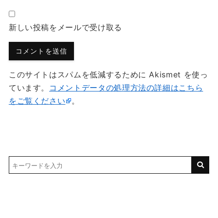
新しい投稿をメールで受け取る
このサイトはスパムを低減するために Akismet を使っ
ています。
コメントデータの処理方法の詳細はこちら
をご覧ください
。