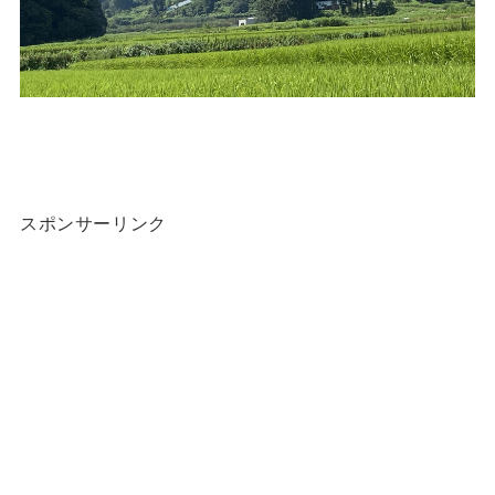
スポンサーリンク