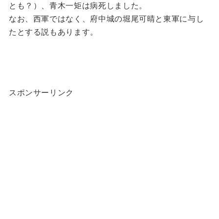
とも？）、青木一矩は病死しました。
なお、西軍ではなく、府中城の堀尾可晴と東軍に与し
たとする説もあります。
スポンサーリンク