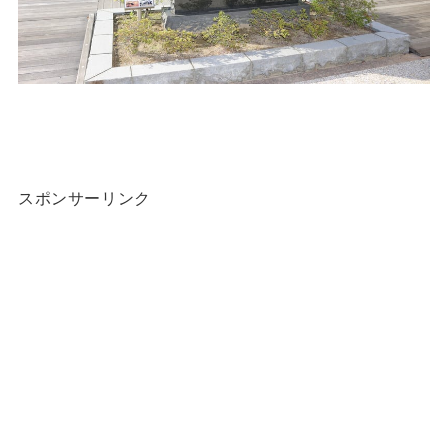
スポンサーリンク