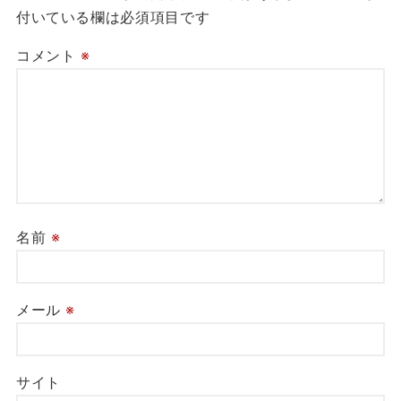
付いている欄は必須項目です
コメント
※
名前
※
メール
※
サイト