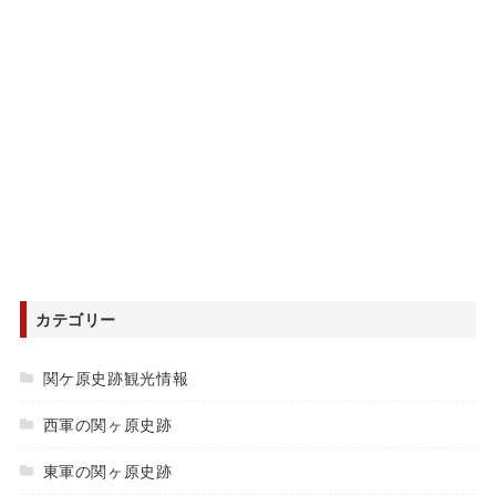
カテゴリー
関ケ原史跡観光情報
西軍の関ヶ原史跡
東軍の関ヶ原史跡