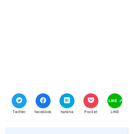
LINE
Twitter
facebook
hatena
Pocket
LINE