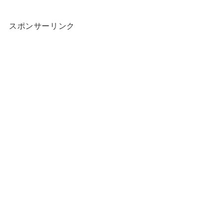
スポンサーリンク