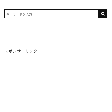
スポンサーリンク