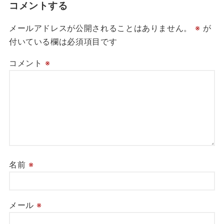
コメントする
メールアドレスが公開されることはありません。
※
が
付いている欄は必須項目です
コメント
※
名前
※
メール
※