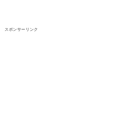
スポンサーリンク