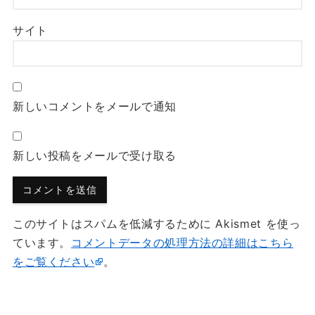
サイト
新しいコメントをメールで通知
新しい投稿をメールで受け取る
このサイトはスパムを低減するために Akismet を使っ
ています。
コメントデータの処理方法の詳細はこちら
をご覧ください
。