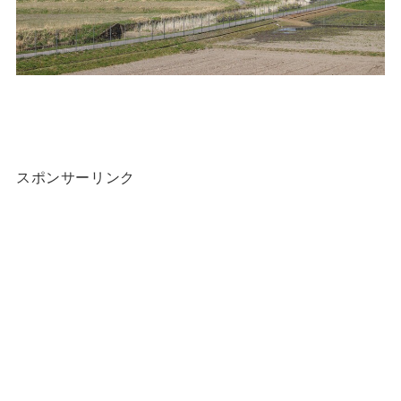
スポンサーリンク